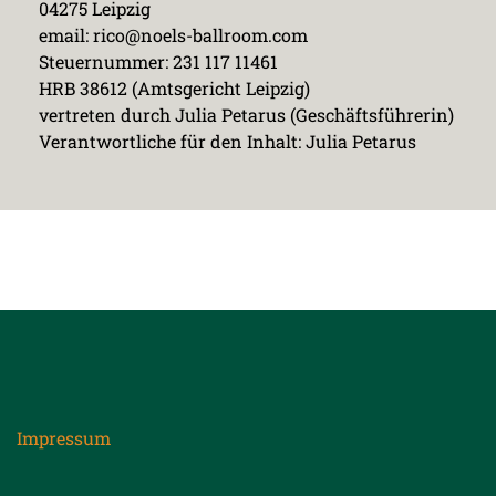
04275 Leipzig
email: rico@noels-ballroom.com
Steuernummer: 231 117 11461
HRB 38612 (Amtsgericht Leipzig)
vertreten durch Julia Petarus (Geschäftsführerin)
Verantwortliche für den Inhalt: Julia Petarus
Impressum